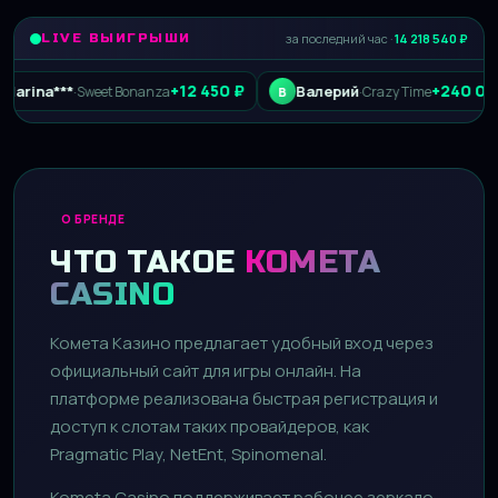
LIVE ВЫИГРЫШИ
за последний час ·
14 218 540 ₽
+12 450 ₽
+240 015 ₽
***
Валерий
·
Sweet Bonanza
·
Crazy Time
В
О БРЕНДЕ
ЧТО ТАКОЕ
KOMETA
CASINO
Комета Казино предлагает удобный вход через
официальный сайт для игры онлайн. На
платформе реализована быстрая регистрация и
доступ к слотам таких провайдеров, как
Pragmatic Play, NetEnt, Spinomenal.
Kometa Casino поддерживает рабочее зеркало