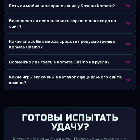
Есть ли мобильное приложение у Казино Kometa?
Безопасно ли использовать зеркало для входа на
сайт?
Какие способы вывода средств предусмотрены в
Kometa Casino?
Возможно ли играть в Kometa Casino на рубли?
Какие игры включены в каталог официального сайта
казино?
ГОТОВЫ ИСПЫТАТЬ
УДАЧУ?
Регистрация — 2 минуты. Депозит — мгновенно.