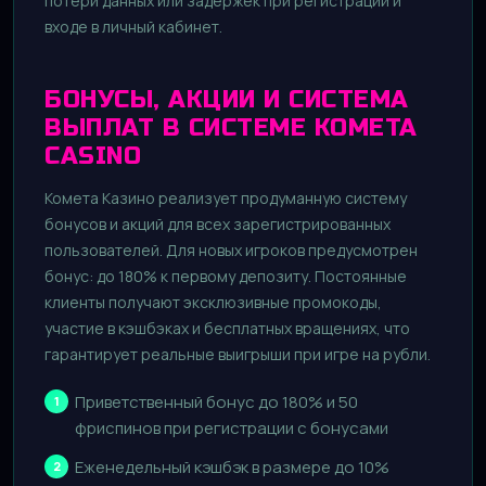
потери данных или задержек при регистрации и
входе в личный кабинет.
БОНУСЫ, АКЦИИ И СИСТЕМА
ВЫПЛАТ В СИСТЕМЕ KOMETA
CASINO
Комета Казино реализует продуманную систему
бонусов и акций для всех зарегистрированных
пользователей. Для новых игроков предусмотрен
бонус: до 180% к первому депозиту. Постоянные
клиенты получают эксклюзивные промокоды,
участие в кэшбэках и бесплатных вращениях, что
гарантирует реальные выигрыши при игре на рубли.
Приветственный бонус до 180% и 50
фриспинов при регистрации с бонусами
Еженедельный кэшбэк в размере до 10%