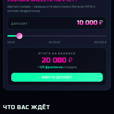
Двигай слайдер — увидишь итоговую сумму с бонусом 100% и
количество фриспинов
10 000 ₽
ДЕПОЗИТ
500 ₽
50 000 ₽
100 000 ₽
ИТОГО НА БАЛАНСЕ
20 000 ₽
+
125 фриспинов
в подарок
ВНЕСТИ ДЕПОЗИТ
ЧТО ВАС ЖДЁТ