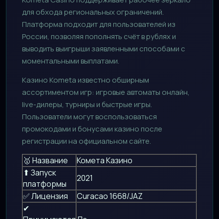
для обхода региональных ограничений.
Платформа подходит для пользователей из
России, позволяя пополнять счёт в рублях и
выводить выигрыши заявленными способами с
моментальными выплатами.
Казино Kometa известно обширным
ассортиментом игр: игровые автоматы онлайн,
live-дилеры, турниры и быстрые игры.
Пользователи могут воспользоваться
промокодами и бонусами казино после
регистрации на официальном сайте.
🥇 Название
Комета Казино
⬆ Запуск
2021
платформы
✅ Лицензия
Curacao 1668/JAZ
✔