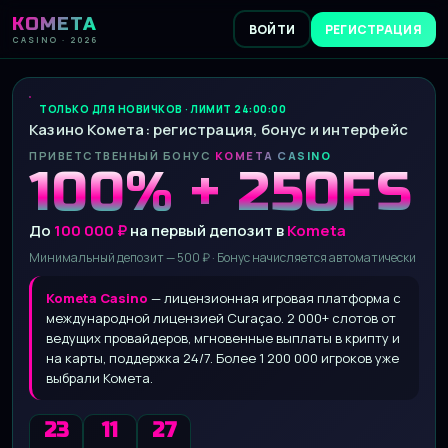
KOMETA
ВОЙТИ
РЕГИСТРАЦИЯ
CASINO · 2026
ТОЛЬКО ДЛЯ НОВИЧКОВ · ЛИМИТ 24:00:00
Казино Комета: регистрация, бонус и интерфейс
ПРИВЕТСТВЕННЫЙ БОНУС
КОМЕТА CASINO
100% + 250FS
До
100 000 ₽
на первый депозит в
Kometa
Минимальный депозит — 500 ₽ · Бонус начисляется автоматически
Kometa Casino
— лицензионная игровая платформа с
международной лицензией Curaçao. 2 000+ слотов от
ведущих провайдеров, мгновенные выплаты в крипту и
на карты, поддержка 24/7. Более 1 200 000 игроков уже
выбрали Комета.
23
11
25