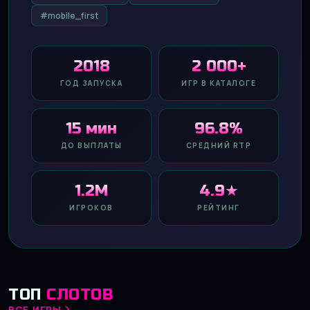
#mobile_first
2018
2 000+
ГОД ЗАПУСКА
ИГР В КАТАЛОГЕ
15 мин
96.8%
ДО ВЫПЛАТЫ
СРЕДНИЙ RTP
1.2M
4.9★
ИГРОКОВ
РЕЙТИНГ
ТОП
СЛОТОВ
ВСЕ ИГРЫ