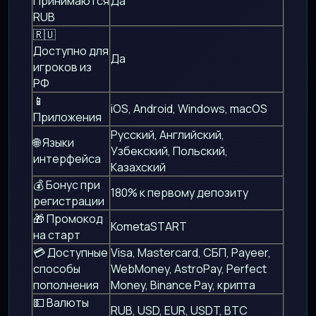
Принимаются
Да
RUB
🇷🇺
Доступно для
Да
игроков из
РФ
📱
iOS, Android, Windows, macOS
Приложения
Русский, Английский,
🌐 Языки
Узбекский, Польский,
интерфейса
Казахский
💰 Бонус при
180% к первому депозиту
регистрации
🎁 Промокод
KometaSTART
на старт
💳 Доступные
Visa, Mastercard, СБП, Payeer,
способы
WebMoney, AstroPay, Perfect
пополнения
Money, Binance Pay, крипта
💵 Валюты
RUB, USD, EUR, USDT, BTC