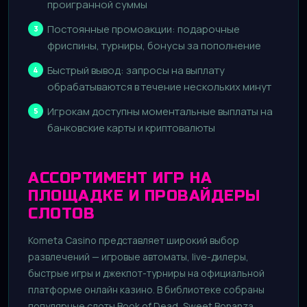
проигранной суммы
Постоянные промоакции: подарочные
фриспины, турниры, бонусы за пополнение
Быстрый вывод: запросы на выплату
обрабатываются в течение нескольких минут
Игрокам доступны моментальные выплаты на
банковские карты и криптовалюты
АССОРТИМЕНТ ИГР НА
ПЛОЩАДКЕ И ПРОВАЙДЕРЫ
СЛОТОВ
Kometa Casino представляет широкий выбор
развлечений — игровые автоматы, live-дилеры,
быстрые игры и джекпот-турниры на официальной
платформе онлайн казино. В библиотеке собраны
популярные слоты Book of Dead, Sweet Bonanza,