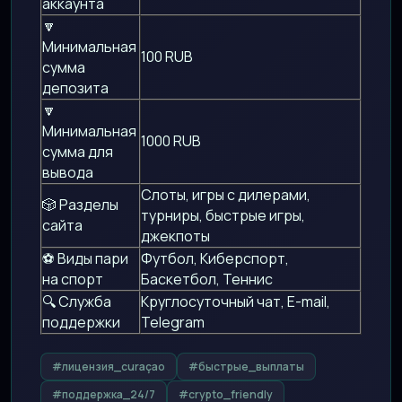
аккаунта
🔽
Минимальная
100 RUB
сумма
депозита
🔽
Минимальная
1000 RUB
сумма для
вывода
Слоты, игры с дилерами,
🎲 Разделы
турниры, быстрые игры,
сайта
джекпоты
⚽ Виды пари
Футбол, Киберспорт,
на спорт
Баскетбол, Теннис
🔍 Служба
Круглосуточный чат, E-mail,
поддержки
Telegram
#лицензия_curaçao
#быстрые_выплаты
#поддержка_24/7
#crypto_friendly